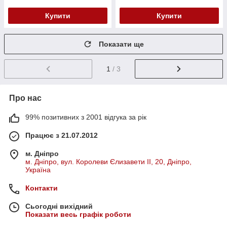
Купити
Купити
Показати ще
1
/ 3
Про нас
99% позитивних з 2001 відгука за рік
Працює з 21.07.2012
м. Дніпро
м. Дніпро, вул. Королеви Єлизавети ІІ, 20, Дніпро,
Україна
Контакти
Сьогодні вихідний
Показати весь графік роботи