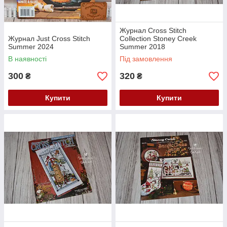
Журнал Cross Stitch
Журнал Just Cross Stitch
Collection Stoney Creek
Summer 2024
Summer 2018
В наявності
Під замовлення
300
320
₴
₴
Купити
Купити