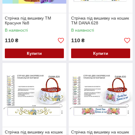
Стрічка під вишивку ТМ
Стрічка під вишивку на кошик
Красуня №8
ТМ DANA 628
В наявності
В наявності
110
110
₴
₴
Купити
Купити
Стрічка під вишивку на кошик
Стрічка під вишивку на кошик