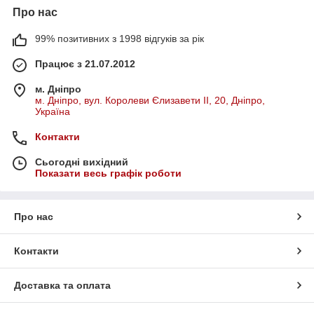
Про нас
99% позитивних з 1998 відгуків за рік
Працює з 21.07.2012
м. Дніпро
м. Дніпро, вул. Королеви Єлизавети ІІ, 20, Дніпро,
Україна
Контакти
Сьогодні вихідний
Показати весь графік роботи
Про нас
Контакти
Доставка та оплата