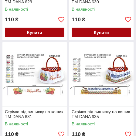
ТМ DANA 629
ТМ DANA 630
В наявності
В наявності
110
110
₴
₴
Купити
Купити
Стрічка під вишивку на кошик
Стрічка під вишивку на кошик
ТМ DANA 631
ТМ DANA 635
В наявності
В наявності
110
110
₴
₴