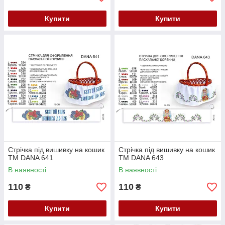
Купити
Купити
Стрічка під вишивку на кошик
Стрічка під вишивку на кошик
ТМ DANA 641
ТМ DANA 643
В наявності
В наявності
110
110
₴
₴
Купити
Купити