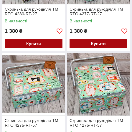
Скринька для рукоділля ТМ
Скринька для рукоділля ТМ
RTO 4280-RT-27
RTO 4277-RT-27
В наявності
В наявності
1 380
1 380
₴
₴
Купити
Купити
Скринька для рукоділля ТМ
Скринька для рукоділля ТМ
RTO 4275-RT-57
RTO 4276-RT-37