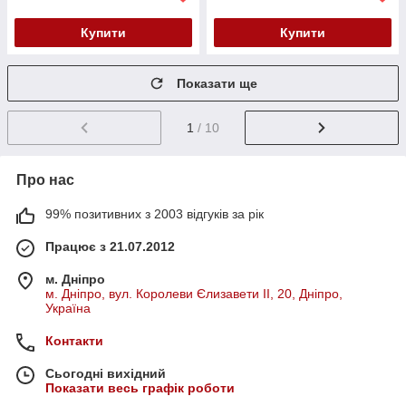
Купити
Купити
Показати ще
1
/ 10
Про нас
99% позитивних з 2003 відгуків за рік
Працює з 21.07.2012
м. Дніпро
м. Дніпро, вул. Королеви Єлизавети ІІ, 20, Дніпро,
Україна
Контакти
Сьогодні вихідний
Показати весь графік роботи