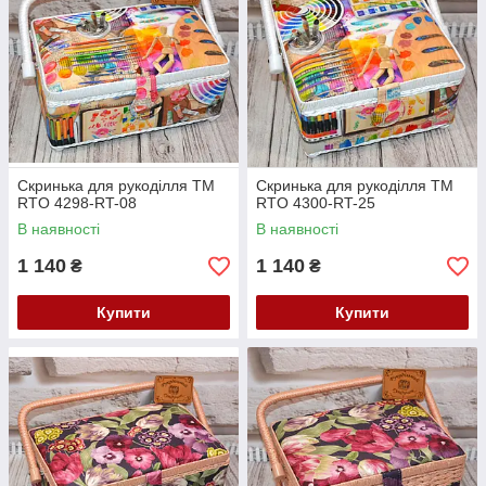
Скринька для рукоділля ТМ
Скринька для рукоділля ТМ
RTO 4298-RT-08
RTO 4300-RT-25
В наявності
В наявності
1 140
1 140
₴
₴
Купити
Купити