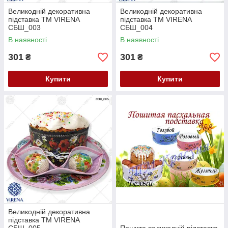
Великодній декоративна
Великодній декоративна
підставка ТМ VIRENA
підставка ТМ VIRENA
СБШ_003
СБШ_004
В наявності
В наявності
301
301
₴
₴
Купити
Купити
Великодній декоративна
підставка ТМ VIRENA