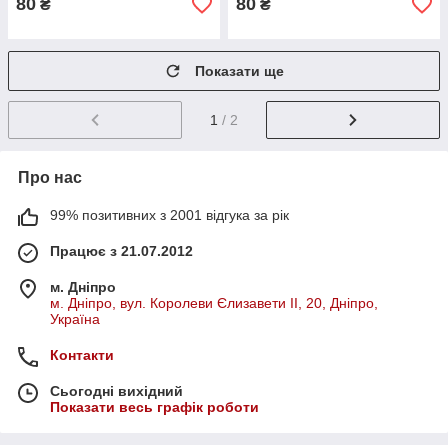
80
80
₴
₴
Показати ще
1
/ 2
Про нас
99% позитивних з 2001 відгука за рік
Працює з 21.07.2012
м. Дніпро
м. Дніпро, вул. Королеви Єлизавети ІІ, 20, Дніпро,
Україна
Контакти
Сьогодні вихідний
Показати весь графік роботи