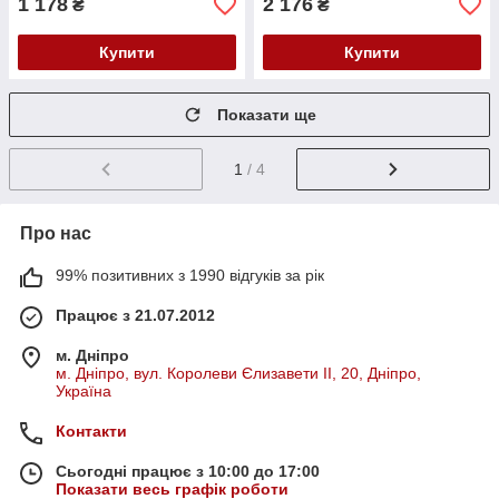
1 178
2 176
₴
₴
Купити
Купити
Показати ще
1
/ 4
Про нас
99% позитивних з 1990 відгуків за рік
Працює з 21.07.2012
м. Дніпро
м. Дніпро, вул. Королеви Єлизавети ІІ, 20, Дніпро,
Україна
Контакти
Сьогодні працює з 10:00 до 17:00
Показати весь графік роботи