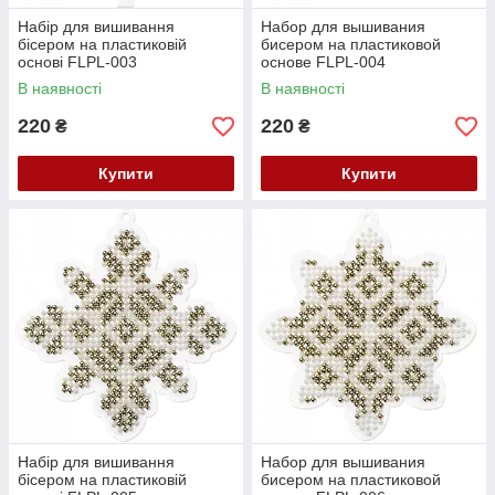
Набір для вишивання
Набор для вышивания
бісером на пластиковій
бисером на пластиковой
основі FLPL-003
основе FLPL-004
В наявності
В наявності
220
220
₴
₴
Купити
Купити
Набір для вишивання
Набор для вышивания
бісером на пластиковій
бисером на пластиковой