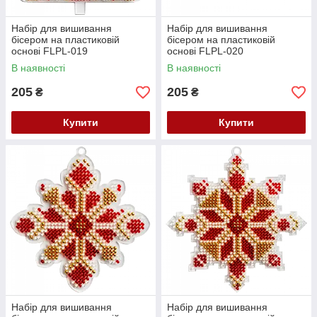
Набір для вишивання
Набір для вишивання
бісером на пластиковій
бісером на пластиковій
основі FLPL-019
основі FLPL-020
В наявності
В наявності
205
205
₴
₴
Купити
Купити
Набір для вишивання
Набір для вишивання