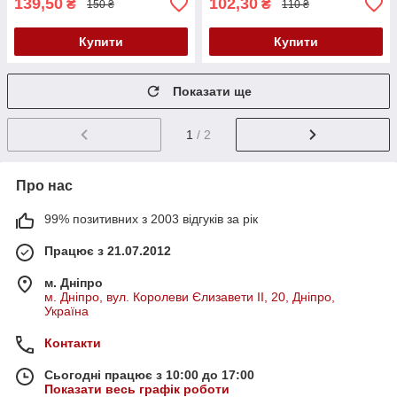
139,50
102,30
₴
₴
150 ₴
110 ₴
Купити
Купити
Показати ще
1
/ 2
Про нас
99% позитивних з 2003 відгуків за рік
Працює з 21.07.2012
м. Дніпро
м. Дніпро, вул. Королеви Єлизавети ІІ, 20, Дніпро,
Україна
Контакти
Сьогодні працює з 10:00 до 17:00
Показати весь графік роботи