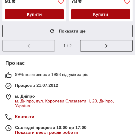
91
78
₴
₴
Купити
Купити
Показати ще
1
/ 2
Про нас
99% позитивних з 1998 відгуків за рік
Працює з 21.07.2012
м. Дніпро
м. Дніпро, вул. Королеви Єлизавети ІІ, 20, Дніпро,
Україна
Контакти
Сьогодні працює з 10:00 до 17:00
Показати весь графік роботи