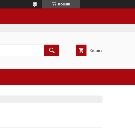
Кошик
Кошик