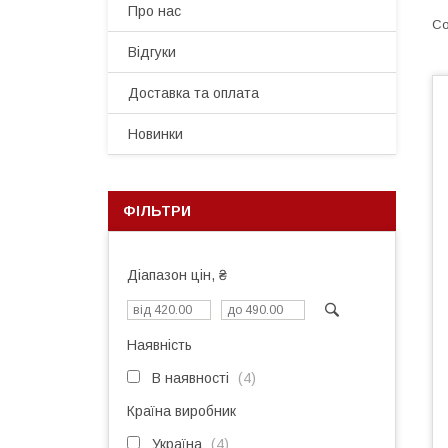
Про нас
Відгуки
Доставка та оплата
Новинки
ФІЛЬТРИ
Діапазон цін, ₴
Наявність
В наявності
4
Країна виробник
Україна
4