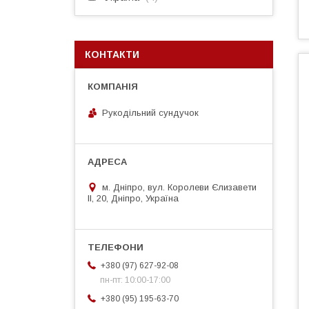
КОНТАКТИ
Рукодільний сундучок
м. Дніпро, вул. Королеви Єлизавети
ІІ, 20, Дніпро, Україна
+380 (97) 627-92-08
пн-пт: 10:00-17:00
+380 (95) 195-63-70